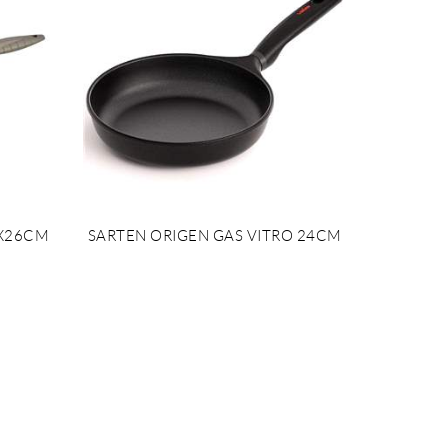
X26CM
SARTEN ORIGEN GAS VITRO 24CM