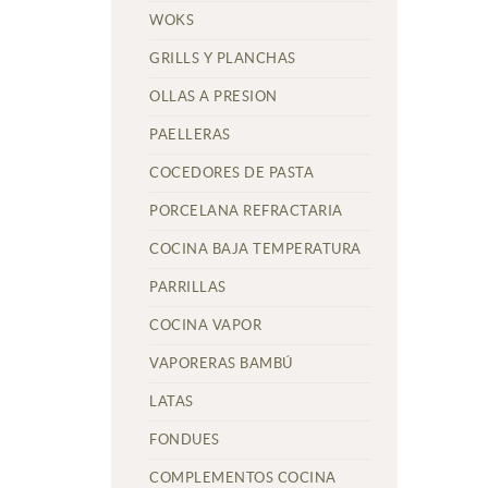
WOKS
GRILLS Y PLANCHAS
OLLAS A PRESION
PAELLERAS
COCEDORES DE PASTA
PORCELANA REFRACTARIA
COCINA BAJA TEMPERATURA
PARRILLAS
COCINA VAPOR
VAPORERAS BAMBÚ
LATAS
FONDUES
COMPLEMENTOS COCINA