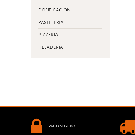
DOSIFICACIÓN
PASTELERIA
PIZZERIA
HELADERIA
PAGO SEGURO