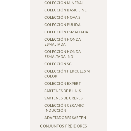
COLECCIÓN MINERAL
COLECCIÓN BASIC LINE
COLECCIÓN NOVA S
COLECCIÓN PULIDA
COLECCIÓN ESMALTADA
COLECCIÓN HONDA
ESMALTADA
COLECCIÓN HONDA
ESMALTADA IND
COLECCIÓN SG
COLECCIÓN HERCULES M
COLOR
COLECCIÓN EXPERT
SARTENES DE BLINIS
SARTENES DE CREPES
COLECCIÓN CERAMIC
INDUCCIÓN
ADAPTADORES SARTEN
CONJUNTOS FREIDORES