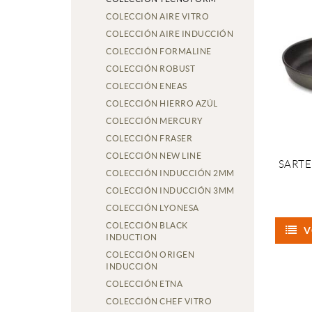
COLECCIÓN AIRE VITRO
COLECCIÓN AIRE INDUCCIÓN
COLECCIÓN FORMALINE
COLECCIÓN ROBUST
COLECCIÓN ENEAS
COLECCIÓN HIERRO AZÚL
COLECCIÓN MERCURY
COLECCIÓN FRASER
COLECCIÓN NEW LINE
SART
COLECCIÓN INDUCCIÓN 2MM
COLECCIÓN INDUCCIÓN 3MM
COLECCIÓN LYONESA
COLECCIÓN BLACK
V
INDUCTION
COLECCIÓN ORIGEN
INDUCCIÓN
COLECCIÓN ETNA
COLECCIÓN CHEF VITRO