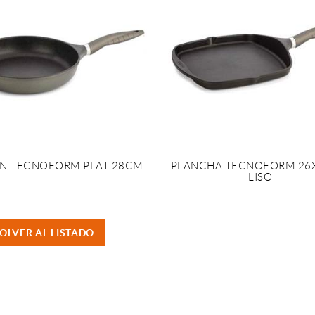
EN TECNOFORM PLAT 28CM
PLANCHA TECNOFORM 26
LISO
OLVER AL LISTADO