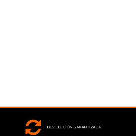
DEVOLUCIÓN GARANTIZADA