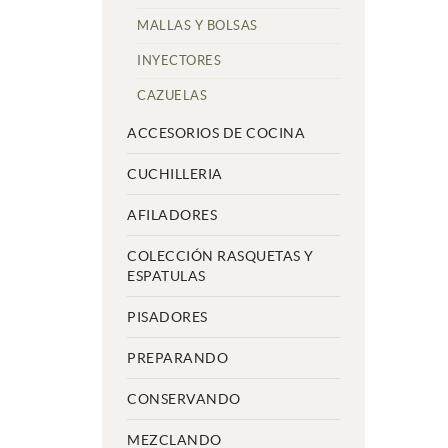
MALLAS Y BOLSAS
INYECTORES
CAZUELAS
ACCESORIOS DE COCINA
CUCHILLERIA
AFILADORES
COLECCIÓN RASQUETAS Y
ESPATULAS
PISADORES
PREPARANDO
CONSERVANDO
MEZCLANDO